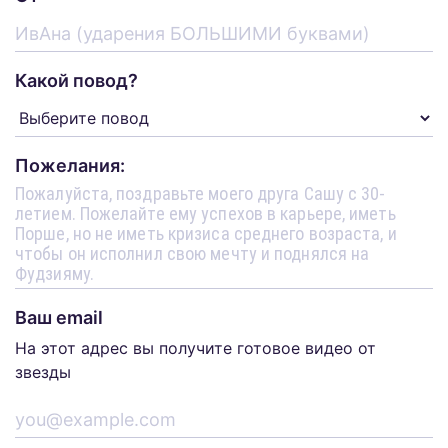
Какой повод?
Пожелания:
Ваш email
На этот адрес вы получите готовое видео от
звезды