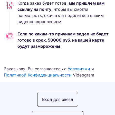
Когда заказ будет готов,
мы пришлем вам
ссылку на почту
, чтобы вы смогли
посмотреть, скачать и поделиться вашим
видеопоздравлением
Если по каким-то причинам видео не будет
готово в срок,
50000
руб.
на вашей карте
будут разморожены
Заказывая, Вы соглашаетесь с
Условиями
и
Политикой Конфиденциальности
Videogram
Вход для звезд