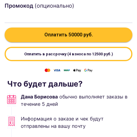
Промокод
(опционально)
Оплатить
50000
руб.
Оплатить в рассрочку (4 взноса по
12500
руб.)
Что будет дальше?
Дана Борисова
обычно выполняет
заказы в
течение
5
дней
Информация о заказе и чек будут
отправлены на вашу почту