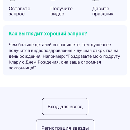
Оставьте
Получите
Дарите
запрос
видео
праздник
Как выглядит хороший запрос?
Чем больше деталей вы напишете, тем душевнее
получится видеопоздравление - лучшая открытка на
день рождения. Например: “Поздравьте мою подругу
Клару с Днем Рождения, она ваша огромная
поклонница!”
Вход для звезд
Регистрация звезды