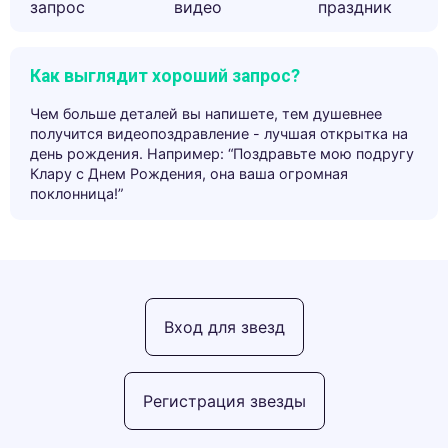
запрос
видео
праздник
Как выглядит хороший запрос?
Чем больше деталей вы напишете, тем душевнее
получится видеопоздравление - лучшая открытка на
день рождения. Например: “Поздравьте мою подругу
Клару с Днем Рождения, она ваша огромная
поклонница!”
Вход для звезд
Регистрация звезды