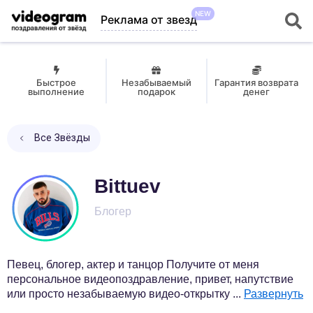
NEW
Реклама от звезд
Быстрое
Незабываемый
Гарантия возврата
выполнение
подарок
денег
Все Звёзды
Bittuev
Блогер
Певец, блогер, актер и танцор Получите от меня
персональное видеопоздравление, привет, напутствие
или просто незабываемую видео-открытку
...
Развернуть