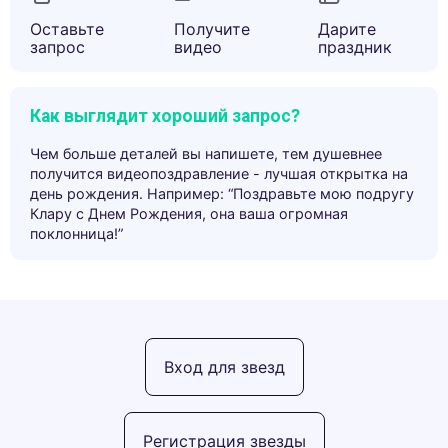
Оставьте
Получите
Дарите
запрос
видео
праздник
Как выглядит хороший запрос?
Чем больше деталей вы напишете, тем душевнее
получится видеопоздравление - лучшая открытка на
день рождения. Например: “Поздравьте мою подругу
Клару с Днем Рождения, она ваша огромная
поклонница!”
Вход для звезд
Регистрация звезды