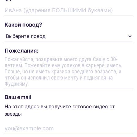
Какой повод?
Пожелания:
Ваш email
На этот адрес вы получите готовое видео от
звезды