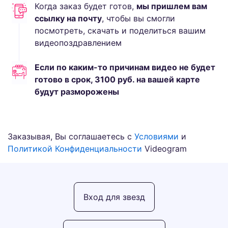
Когда заказ будет готов,
мы пришлем вам
ссылку на почту
, чтобы вы смогли
посмотреть, скачать и поделиться вашим
видеопоздравлением
Если по каким-то причинам видео не будет
готово в срок,
3100
руб.
на вашей карте
будут разморожены
Заказывая, Вы соглашаетесь с
Условиями
и
Политикой Конфиденциальности
Videogram
Вход для звезд