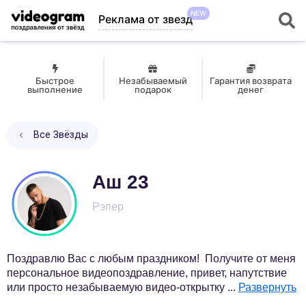
NEW
Реклама от звезд
Быстрое
Незабываемый
Гарантия возврата
выполнение
подарок
денег
Все Звёзды
Аш 23
Рэпер
Поздравлю Вас с любым праздником! Получите от меня
персональное видеопоздравление, привет, напутствие
или просто незабываемую видео-открытку
...
Развернуть