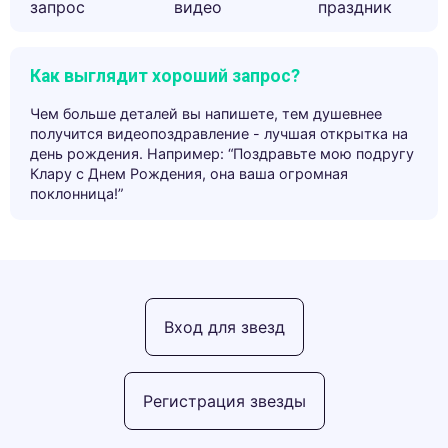
запрос
видео
праздник
Как выглядит хороший запрос?
Чем больше деталей вы напишете, тем душевнее
получится видеопоздравление - лучшая открытка на
день рождения. Например: “Поздравьте мою подругу
Клару с Днем Рождения, она ваша огромная
поклонница!”
Вход для звезд
Регистрация звезды