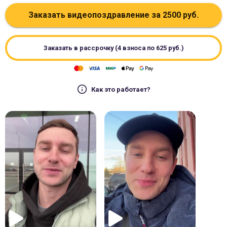
Заказать видеопоздравление за
2500
руб.
Заказать в рассрочку (4 взноса по
625
руб.)
Как это работает?