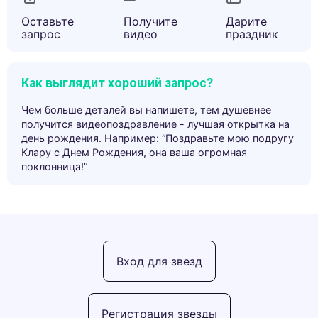
Оставьте
Получите
Дарите
запрос
видео
праздник
Как выглядит хороший запрос?
Чем больше деталей вы напишете, тем душевнее
получится видеопоздравление - лучшая открытка на
день рождения. Например: “Поздравьте мою подругу
Клару с Днем Рождения, она ваша огромная
поклонница!”
Вход для звезд
Регистрация звезды