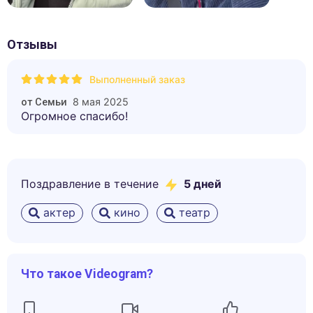
Отзывы
Выполненный заказ
8 мая 2025
от
Семьи
Огромное спасибо!
Поздравление в течение
5
дней
актер
кино
театр
Что такое Videogram?