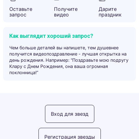
Оставьте
Получите
Дарите
запрос
видео
праздник
Как выглядит хороший запрос?
Чем больше деталей вы напишете, тем душевнее
получится видеопоздравление - лучшая открытка на
день рождения. Например: “Поздравьте мою подругу
Клару с Днем Рождения, она ваша огромная
поклонница!”
Вход для звезд
Регистрация звезды