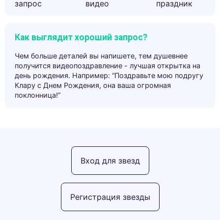
запрос
видео
праздник
Как выглядит хороший запрос?
Чем больше деталей вы напишете, тем душевнее
получится видеопоздравление - лучшая открытка на
день рождения. Например: “Поздравьте мою подругу
Клару с Днем Рождения, она ваша огромная
поклонница!”
Вход для звезд
Регистрация звезды