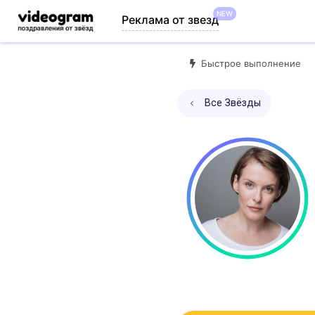
NEW
Реклама от звезд
Быстрое выполнение
Все Звёзды