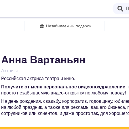
Незабываемый подарок
Анна Вартаньян
Актриса
Российская актриса театра и кино.
Получите от меня персональное видеопоздравление
,
просто незабываемую видео-открытку по любому поводу!
На день рождения, свадьбу, корпоратив, годовщину, юбилей
на любой праздник, а также для рекламы вашего бизнеса,
сотрудников или клиентов, и даже просто так, для хорошег