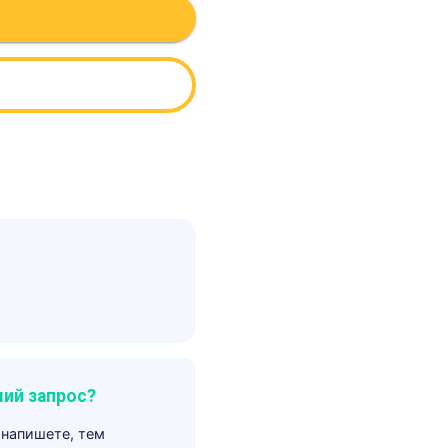
ий запрос?
 напишете, тем