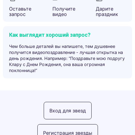
Оставьте
Получите
Дарите
запрос
видео
праздник
Как выглядит хороший запрос?
Чем больше деталей вы напишете, тем душевнее
получится видеопоздравление - лучшая открытка на
день рождения. Например: “Поздравьте мою подругу
Клару с Днем Рождения, она ваша огромная
поклонница!”
Вход для звезд
Регистрация звезды