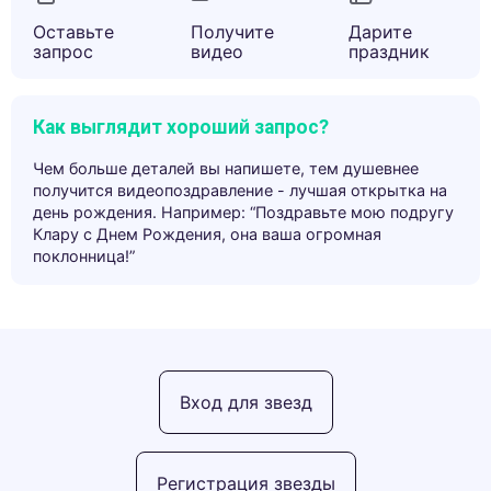
Оставьте
Получите
Дарите
запрос
видео
праздник
Как выглядит хороший запрос?
Чем больше деталей вы напишете, тем душевнее
получится видеопоздравление - лучшая открытка на
день рождения. Например: “Поздравьте мою подругу
Клару с Днем Рождения, она ваша огромная
поклонница!”
Вход для звезд
Регистрация звезды