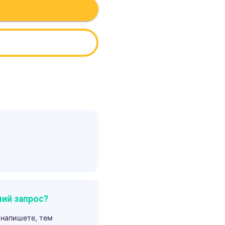
ий запрос?
 напишете, тем