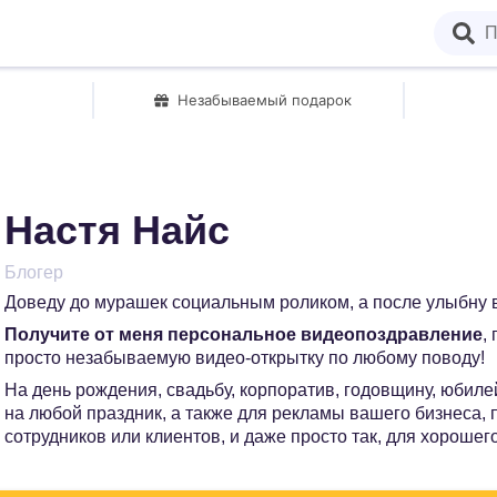
Незабываемый подарок
Настя Найс
Блогер
Доведу до мурашек социальным роликом, а после улыбну 
Получите от меня персональное видеопоздравление
,
просто незабываемую видео-открытку по любому поводу!
На день рождения, свадьбу, корпоратив, годовщину, юбилей
на любой праздник, а также для рекламы вашего бизнеса,
сотрудников или клиентов, и даже просто так, для хорошег