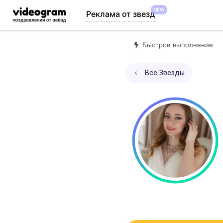
NEW
Реклама от звезд
Быстрое выполнение
Все Звёзды