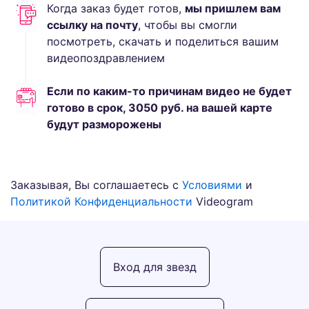
Когда заказ будет готов,
мы пришлем вам
ссылку на почту
, чтобы вы смогли
посмотреть, скачать и поделиться вашим
видеопоздравлением
Если по каким-то причинам видео не будет
готово в срок,
3050
руб.
на вашей карте
будут разморожены
Заказывая, Вы соглашаетесь с
Условиями
и
Политикой Конфиденциальности
Videogram
Вход для звезд