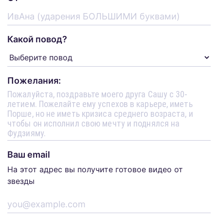
Какой повод?
Пожелания:
Ваш email
На этот адрес вы получите готовое видео от
звезды