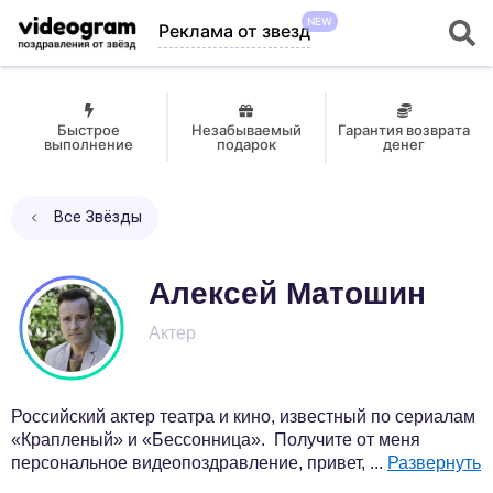
NEW
Реклама от звезд
Быстрое
Незабываемый
Гарантия возврата
выполнение
подарок
денег
Все Звёзды
Алексей Матошин
Актер
Российский актер театра и кино, известный по сериалам
«Крапленый» и «Бессонница». Получите от меня
персональное видеопоздравление, привет,
...
Развернуть