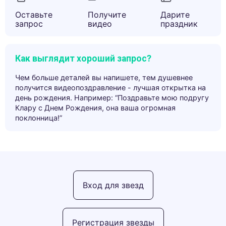
Оставьте
Получите
Дарите
запрос
видео
праздник
Как выглядит хороший запрос?
Чем больше деталей вы напишете, тем душевнее
получится видеопоздравление - лучшая открытка на
день рождения. Например: “Поздравьте мою подругу
Клару с Днем Рождения, она ваша огромная
поклонница!”
Вход для звезд
Регистрация звезды