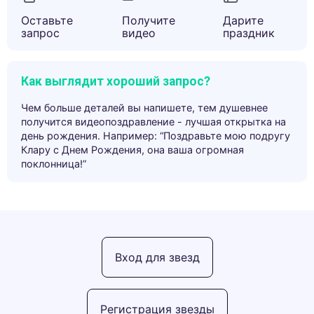
Оставьте
Получите
Дарите
запрос
видео
праздник
Как выглядит хороший запрос?
Чем больше деталей вы напишете, тем душевнее
получится видеопоздравление - лучшая открытка на
день рождения. Например: “Поздравьте мою подругу
Клару с Днем Рождения, она ваша огромная
поклонница!”
Вход для звезд
Регистрация звезды