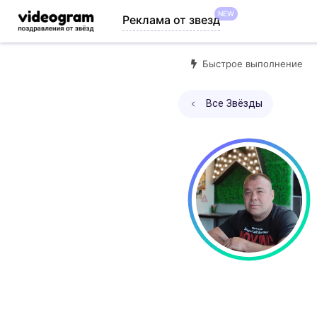
NEW
Реклама от звезд
Быстрое выполнение
Все Звёзды