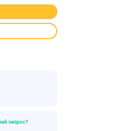
ий запрос?