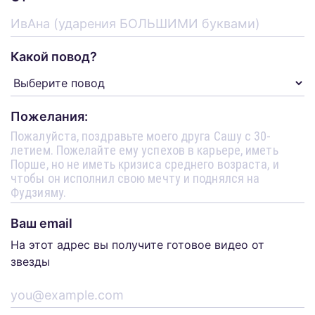
Какой повод?
Пожелания:
Ваш email
На этот адрес вы получите готовое видео от
звезды