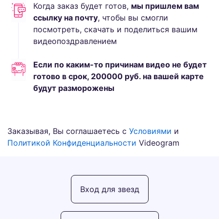
Когда заказ будет готов,
мы пришлем вам
ссылку на почту
, чтобы вы смогли
посмотреть, скачать и поделиться вашим
видеопоздравлением
Если по каким-то причинам видео не будет
готово в срок,
200000
руб.
на вашей карте
будут разморожены
Заказывая, Вы соглашаетесь с
Условиями
и
Политикой Конфиденциальности
Videogram
Вход для звезд