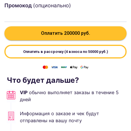
Промокод
(опционально)
Оплатить
200000
руб.
Оплатить в рассрочку (4 взноса по
50000
руб.)
Что будет дальше?
VIP
обычно выполняет
заказы в течение
5
дней
Информация о заказе и чек будут
отправлены на вашу почту