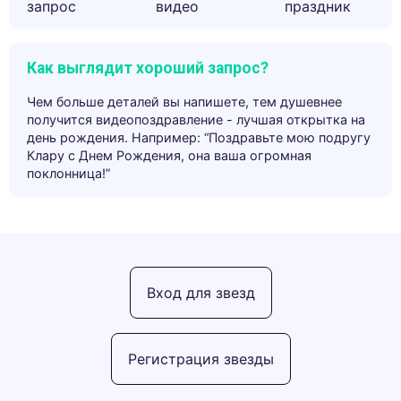
запрос
видео
праздник
Как выглядит хороший запрос?
Чем больше деталей вы напишете, тем душевнее
получится видеопоздравление - лучшая открытка на
день рождения. Например: “Поздравьте мою подругу
Клару с Днем Рождения, она ваша огромная
поклонница!”
Вход для звезд
Регистрация звезды