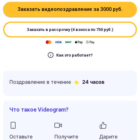
Заказать видеопоздравление за
3000
руб.
Заказать в рассрочку (4 взноса по
750
руб.)
Как это работает?
Поздравление в течение
24 часов
Что такое Videogram?
Оставьте
Получите
Дарите