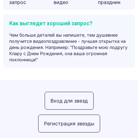
запрос
видео
праздник
Как выглядит хороший запрос?
Чем больше деталей вы напишете, тем душевнее
получится видеопоздравление - лучшая открытка на
день рождения. Например: “Поздравьте мою подругу
Клару с Днем Рождения, она ваша огромная
поклонница!”
Вход для звезд
Регистрация звезды