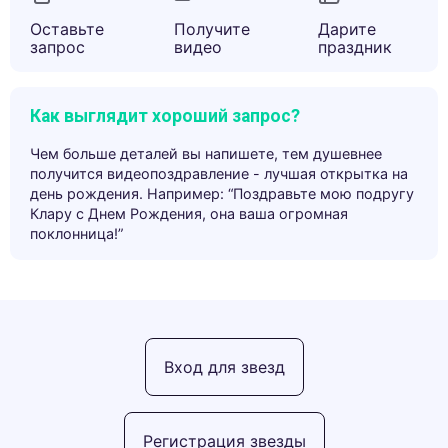
Оставьте
Получите
Дарите
запрос
видео
праздник
Как выглядит хороший запрос?
Чем больше деталей вы напишете, тем душевнее
получится видеопоздравление - лучшая открытка на
день рождения. Например: “Поздравьте мою подругу
Клару с Днем Рождения, она ваша огромная
поклонница!”
Вход для звезд
Регистрация звезды