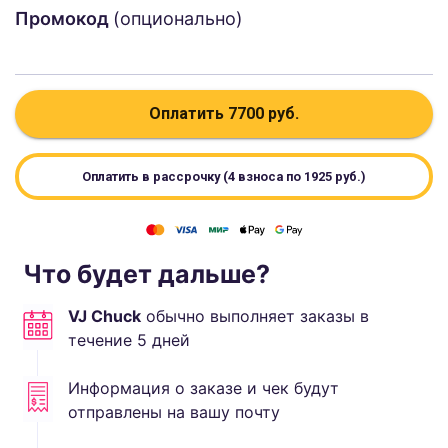
Промокод
(опционально)
Оплатить
7700
руб.
Оплатить в рассрочку (4 взноса по
1925
руб.)
Что будет дальше?
VJ Chuck
обычно выполняет
заказы в
течение
5
дней
Информация о заказе и чек будут
отправлены на вашу почту