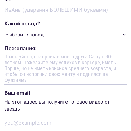
Какой повод?
Пожелания:
Ваш email
На этот адрес вы получите готовое видео от
звезды