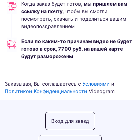
Когда заказ будет готов,
мы пришлем вам
ссылку на почту
, чтобы вы смогли
посмотреть, скачать и поделиться вашим
видеопоздравлением
Если по каким-то причинам видео не будет
готово в срок,
7700
руб.
на вашей карте
будут разморожены
Заказывая, Вы соглашаетесь с
Условиями
и
Политикой Конфиденциальности
Videogram
Вход для звезд