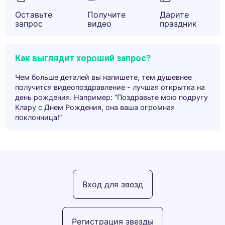
Оставьте
Получите
Дарите
запрос
видео
праздник
Как выглядит хороший запрос?
Чем больше деталей вы напишете, тем душевнее
получится видеопоздравление - лучшая открытка на
день рождения. Например: “Поздравьте мою подругу
Клару с Днем Рождения, она ваша огромная
поклонница!”
Вход для звезд
Регистрация звезды