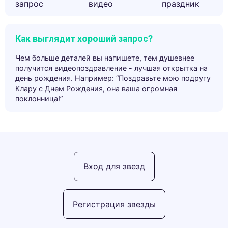
запрос
видео
праздник
Как выглядит хороший запрос?
Чем больше деталей вы напишете, тем душевнее
получится видеопоздравление - лучшая открытка на
день рождения. Например: “Поздравьте мою подругу
Клару с Днем Рождения, она ваша огромная
поклонница!”
Вход для звезд
Регистрация звезды