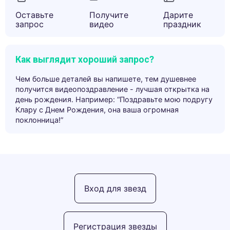
Оставьте
Получите
Дарите
запрос
видео
праздник
Как выглядит хороший запрос?
Чем больше деталей вы напишете, тем душевнее
получится видеопоздравление - лучшая открытка на
день рождения. Например: “Поздравьте мою подругу
Клару с Днем Рождения, она ваша огромная
поклонница!”
Вход для звезд
Регистрация звезды