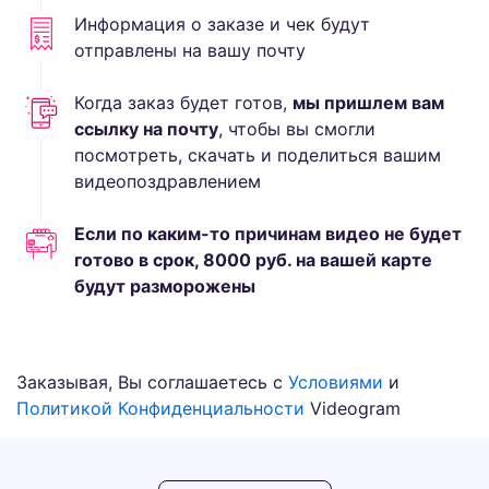
Информация о заказе и чек будут
отправлены на вашу почту
Когда заказ будет готов,
мы пришлем вам
ссылку на почту
, чтобы вы смогли
посмотреть, скачать и поделиться вашим
видеопоздравлением
Если по каким-то причинам видео не будет
готово в срок,
8000
руб.
на вашей карте
будут разморожены
Заказывая, Вы соглашаетесь с
Условиями
и
Политикой Конфиденциальности
Videogram