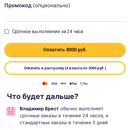
Промокод
(опционально)
Срочное выполнение за 24 часа
Оплатить
8000
руб.
Оплатить в рассрочку (4 взноса по
2000
руб.)
Что будет дальше?
Владимир Брест
обычно выполняет
срочные заказы в течение 24 часов, и
стандартные
заказы в течение
5
дней