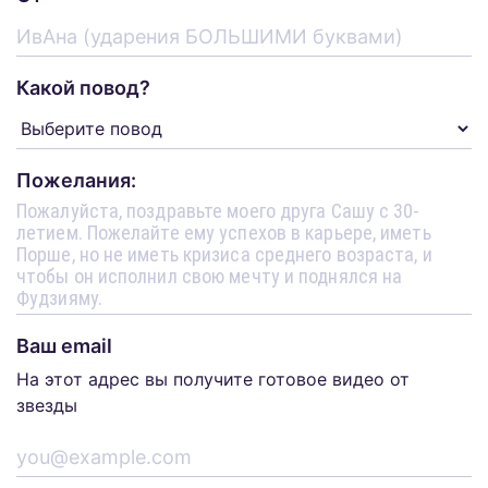
Какой повод?
Пожелания:
Ваш email
На этот адрес вы получите готовое видео от
звезды