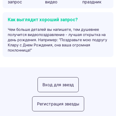
запрос
видео
праздник
Как выглядит хороший запрос?
Чем больше деталей вы напишете, тем душевнее
получится видеопоздравление - лучшая открытка на
день рождения. Например: “Поздравьте мою подругу
Клару с Днем Рождения, она ваша огромная
поклонница!”
Вход для звезд
Регистрация звезды