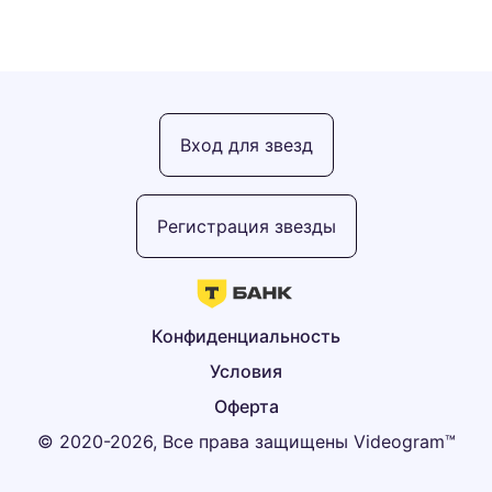
Вход для звезд
Регистрация звезды
Конфиденциальность
Условия
Оферта
© 2020-2026, Все права защищены Videogram™