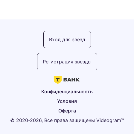
Вход для звезд
Регистрация звезды
Конфиденциальность
Условия
Оферта
© 2020-2026, Все права защищены Videogram™