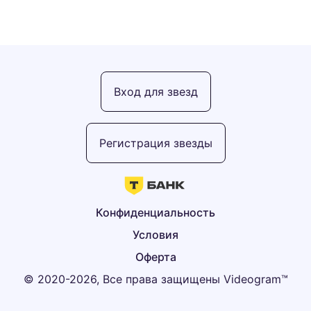
Вход для звезд
Регистрация звезды
Конфиденциальность
Условия
Оферта
© 2020-2026, Все права защищены Videogram™