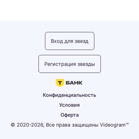
Вход для звезд
Регистрация звезды
Конфиденциальность
Условия
Оферта
© 2020-2026, Все права защищены Videogram™