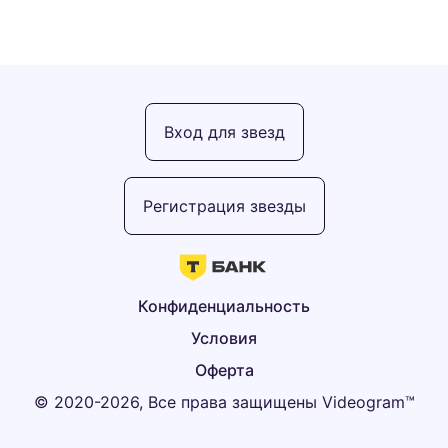
Вход для звезд
Регистрация звезды
Конфиденциальность
Условия
Оферта
© 2020-2026, Все права защищены Videogram™