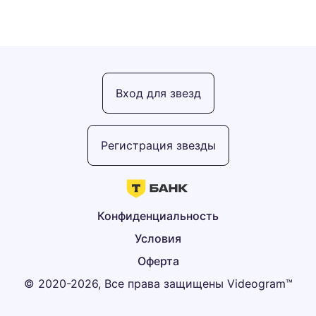
Вход для звезд
Регистрация звезды
Конфиденциальность
Условия
Оферта
© 2020-2026, Все права защищены Videogram™