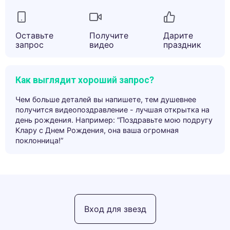
Оставьте
Получите
Дарите
запрос
видео
праздник
Как выглядит хороший запрос?
Чем больше деталей вы напишете, тем душевнее
получится видеопоздравление - лучшая открытка на
день рождения. Например: “Поздравьте мою подругу
Клару с Днем Рождения, она ваша огромная
поклонница!”
Вход для звезд