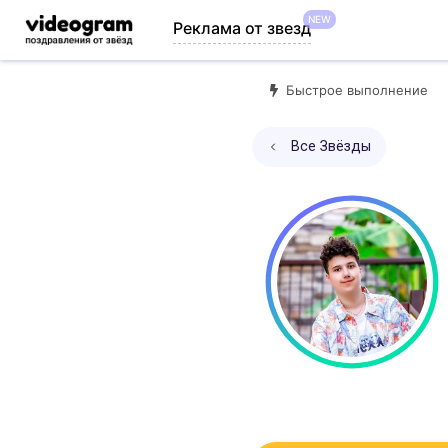
NEW
Реклама от звезд
Быстрое выполнение
Все Звёзды