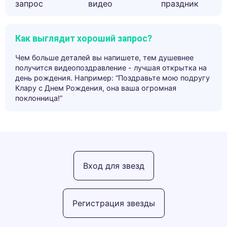
запрос
видео
праздник
Как выглядит хороший запрос?
Чем больше деталей вы напишете, тем душевнее
получится видеопоздравление - лучшая открытка на
день рождения. Например: “Поздравьте мою подругу
Клару с Днем Рождения, она ваша огромная
поклонница!”
Вход для звезд
Регистрация звезды