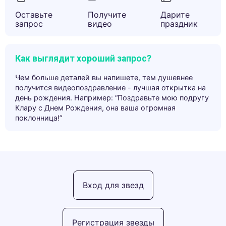
Оставьте
Получите
Дарите
запрос
видео
праздник
Как выглядит хороший запрос?
Чем больше деталей вы напишете, тем душевнее
получится видеопоздравление - лучшая открытка на
день рождения. Например: “Поздравьте мою подругу
Клару с Днем Рождения, она ваша огромная
поклонница!”
Вход для звезд
Регистрация звезды