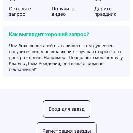
Оставьте
Получите
Дарите
запрос
видео
праздник
Как выглядит хороший запрос?
Чем больше деталей вы напишете, тем душевнее
получится видеопоздравление - лучшая открытка на
день рождения. Например: “Поздравьте мою подругу
Клару с Днем Рождения, она ваша огромная
поклонница!”
Вход для звезд
Регистрация звезды