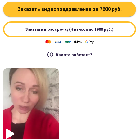
Заказать видеопоздравление за
7600
руб.
Заказать в рассрочку (4 взноса по
1900
руб.)
Как это работает?