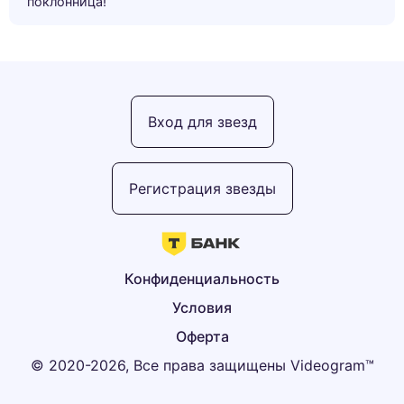
поклонница!”
Вход для звезд
Регистрация звезды
Конфиденциальность
Условия
Оферта
© 2020-2026, Все права защищены Videogram™