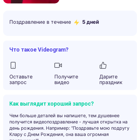
Поздравление в течение
5
дней
Что такое Videogram?
Оставьте
Получите
Дарите
запрос
видео
праздник
Как выглядит хороший запрос?
Чем больше деталей вы напишете, тем душевнее
получится видеопоздравление - лучшая открытка на
день рождения. Например: “Поздравьте мою подругу
Клару с Днем Рождения, она ваша огромная