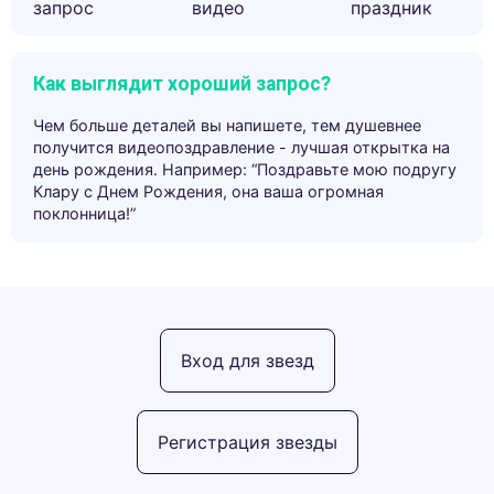
запрос
видео
праздник
Как выглядит хороший запрос?
Чем больше деталей вы напишете, тем душевнее
получится видеопоздравление - лучшая открытка на
день рождения. Например: “Поздравьте мою подругу
Клару с Днем Рождения, она ваша огромная
поклонница!”
Вход для звезд
Регистрация звезды