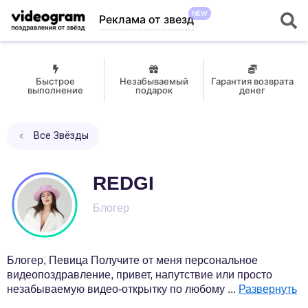
NEW
Реклама от звезд
Быстрое
Незабываемый
Гарантия возврата
выполнение
подарок
денег
Все Звёзды
REDGI
Блогер
Блогер, Певица Получите от меня персональное
видеопоздравление, привет, напутствие или просто
незабываемую видео-открытку по любому
...
Развернуть