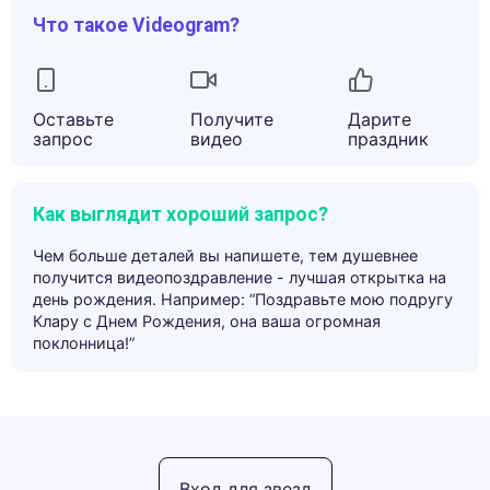
Что такое Videogram?
Оставьте
Получите
Дарите
запрос
видео
праздник
Как выглядит хороший запрос?
Чем больше деталей вы напишете, тем душевнее
получится видеопоздравление - лучшая открытка на
день рождения. Например: “Поздравьте мою подругу
Клару с Днем Рождения, она ваша огромная
поклонница!”
Вход для звезд