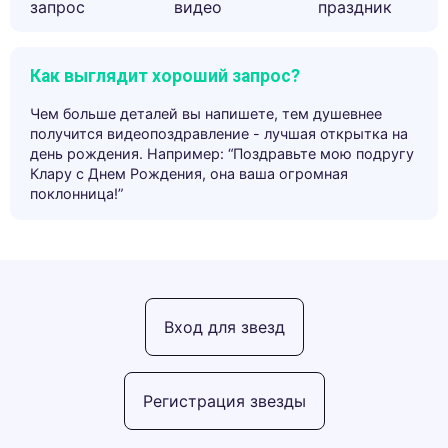
запрос
видео
праздник
Как выглядит хороший запрос?
Чем больше деталей вы напишете, тем душевнее
получится видеопоздравление - лучшая открытка на
день рождения. Например: “Поздравьте мою подругу
Клару с Днем Рождения, она ваша огромная
поклонница!”
Вход для звезд
Регистрация звезды