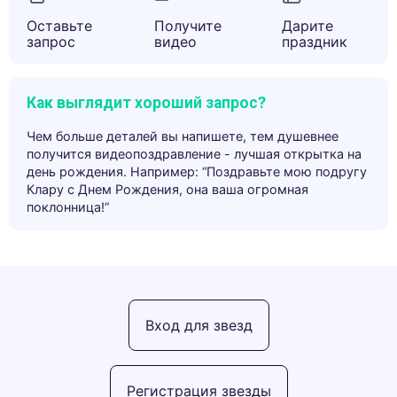
Оставьте
Получите
Дарите
запрос
видео
праздник
Как выглядит хороший запрос?
Чем больше деталей вы напишете, тем душевнее
получится видеопоздравление - лучшая открытка на
день рождения. Например: “Поздравьте мою подругу
Клару с Днем Рождения, она ваша огромная
поклонница!”
Вход для звезд
Регистрация звезды