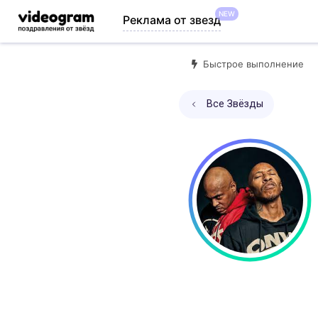
NEW
Реклама от звезд
Быстрое выполнение
Все Звёзды