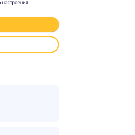
о настроения!