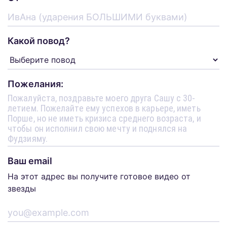
Какой повод?
Пожелания:
Ваш email
На этот адрес вы получите готовое видео от
звезды