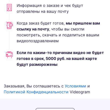
Информация о заказе и чек будут
отправлены на вашу почту
Когда заказ будет готов,
мы пришлем вам
ссылку на почту
, чтобы вы смогли
посмотреть, скачать и поделиться вашим
видеопоздравлением
Если по каким-то причинам видео не будет
готово в срок,
5000
руб.
на вашей карте
будут разморожены
Заказывая, Вы соглашаетесь с
Условиями
и
Политикой Конфиденциальности
Videogram