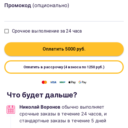
Промокод
(опционально)
Срочное выполнение за 24 часа
Оплатить
5000
руб.
Оплатить в рассрочку (4 взноса по
1250
руб.)
Что будет дальше?
Николай Воронов
обычно выполняет
срочные заказы в течение 24 часов, и
стандартные
заказы в течение
5
дней