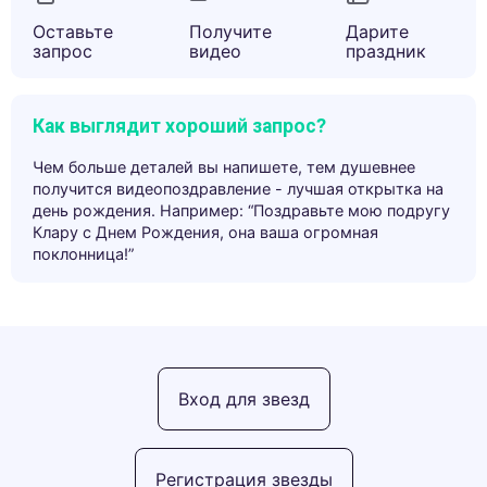
Оставьте
Получите
Дарите
запрос
видео
праздник
Как выглядит хороший запрос?
Чем больше деталей вы напишете, тем душевнее
получится видеопоздравление - лучшая открытка на
день рождения. Например: “Поздравьте мою подругу
Клару с Днем Рождения, она ваша огромная
поклонница!”
Вход для звезд
Регистрация звезды