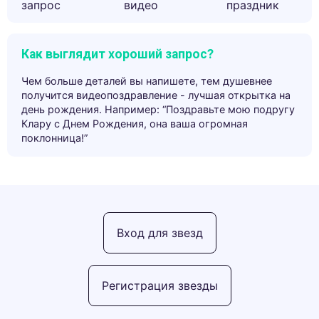
запрос
видео
праздник
Как выглядит хороший запрос?
Чем больше деталей вы напишете, тем душевнее
получится видеопоздравление - лучшая открытка на
день рождения. Например: “Поздравьте мою подругу
Клару с Днем Рождения, она ваша огромная
поклонница!”
Вход для звезд
Регистрация звезды