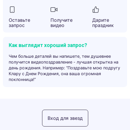
Оставьте
Получите
Дарите
запрос
видео
праздник
Как выглядит хороший запрос?
Чем больше деталей вы напишете, тем душевнее
получится видеопоздравление - лучшая открытка на
день рождения. Например: “Поздравьте мою подругу
Клару с Днем Рождения, она ваша огромная
поклонница!”
Вход для звезд