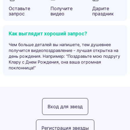
Оставьте
Получите
Дарите
запрос
видео
праздник
Как выглядит хороший запрос?
Чем больше деталей вы напишете, тем душевнее
получится видеопоздравление - лучшая открытка на
день рождения. Например: “Поздравьте мою подругу
Клару с Днем Рождения, она ваша огромная
поклонница!”
Вход для звезд
Регистрация звезды