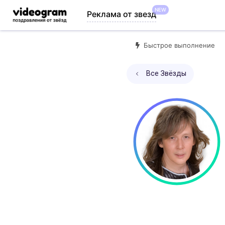
NEW
Реклама от звезд
Быстрое выполнение
Все Звёзды