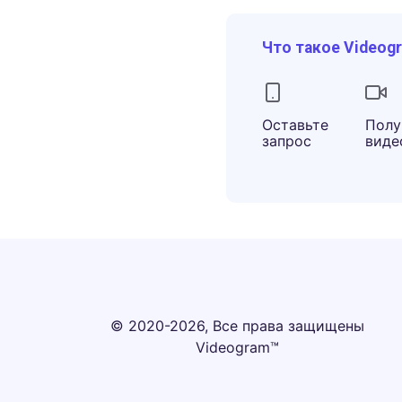
Что такое Videog
Оставьте
Полу
запрос
виде
© 2020-2026, Все права защищены
Videogram™